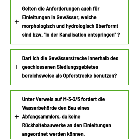
Gelten die Anforderungen auch für
Einleitungen in Gewässer, welche
morphologisch und hydrologisch überformt
sind bzw. "in der Kanalisation entspringen" ?
Darf ich die Gewässerstrecke innerhalb des
geschlossenen Siedlungsgebietes
bereichsweise als Opferstrecke benutzen?
Unter Verweis auf M-3-3/5 fordert die
Wasserbehörde den Bau eines
Abfangsammlers, da keine
Rückhaltebauwerke an den Einleitungen
angeordnet werden können.