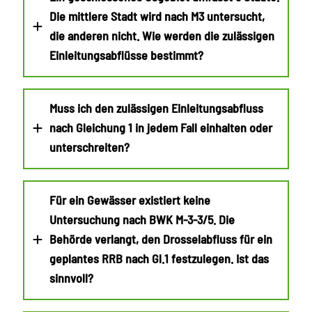
Die mittlere Stadt wird nach M3 untersucht,
die anderen nicht. Wie werden die zulässigen
Einleitungsabflüsse bestimmt?
Muss ich den zulässigen Einleitungsabfluss
nach Gleichung 1 in jedem Fall einhalten oder
unterschreiten?
Für ein Gewässer existiert keine
Untersuchung nach BWK M-3-3/5. Die
Behörde verlangt, den Drosselabfluss für ein
geplantes RRB nach Gl.1 festzulegen. Ist das
sinnvoll?