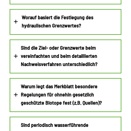
Worauf basiert die Festlegung des
hydraulischen Grenzwertes?
Sind die Ziel- oder Grenzwerte beim
vereinfachten und beim detaillierten
Nachweisverfahren unterschiedlich?
Warum legt das Merkblatt besondere
Regelungen für ohnehin gesetzlich
geschützte Biotope fest (z.B. Quellen)?
Sind periodisch wasserführende