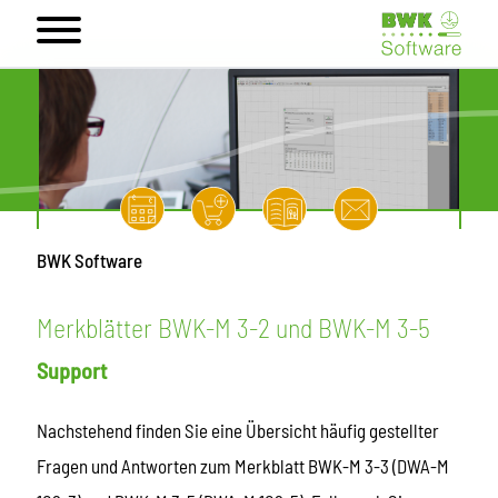
BWK Software
Merkblätter BWK-M 3-2 und BWK-M 3-5
Support
Nachstehend finden Sie eine Übersicht häufig gestellter
Fragen und Antworten zum Merkblatt BWK-M 3-3 (DWA-M