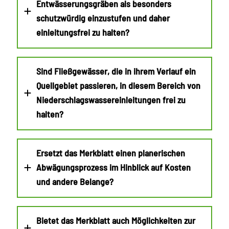
Entwässerungsgräben als besonders
schutzwürdig einzustufen und daher
einleitungsfrei zu halten?
Sind Fließgewässer, die in ihrem Verlauf ein
Quellgebiet passieren, in diesem Bereich von
Niederschlagswassereinleitungen frei zu
halten?
Ersetzt das Merkblatt einen planerischen
Abwägungsprozess im Hinblick auf Kosten
und andere Belange?
Bietet das Merkblatt auch Möglichkeiten zur