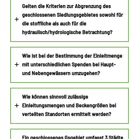
Gelten die Kriterien zur Abgrenzung des
geschlossenen Siedlungsgebietes sowohl für
die stoffliche als auch für die
hydraulisch/hydrologische Betrachtung?
Wie ist bei der Bestimmung der Einleitmenge
mit unterschiedlichen Spenden bei Haupt-
und Nebengewässern umzugehen?
Wie können sinnvoll zulässige
Einleitungsmengen und Beckengrößen bei
verteilten Standorten ermittelt werden?
Ein geschlossenes Gsgebiet umfasst 3 Städte.